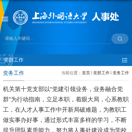
党群工作
党务工作
当前位置：
首页
党群工作
党务工作
机关第十党支部以“党建引领业务，业务融合党
群”为行动指南，立足本职，着眼大局，心系教职
工，在人才人事工作中开新局破难题，为教职工
做实事办好事，通过形式丰富多样的学习，不断
提升团队素质能力，努力将人事处建设成为学校