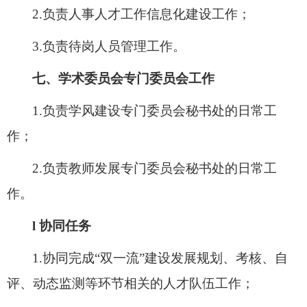
2
.负责人事人才工作信息化建设工作；
3.
负责待岗人员管理工作。
七、学术委员会专门委员会工作
1.负责学风建设专门委员会秘书处的日常工
作；
2.负责教师发展专门委员会秘书处的日常工
作。
l
协同任务
1.协同完成“双一流”建设发展规划、考核、自
评、动态监测等环节相关的人才队伍工作；