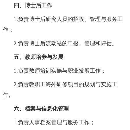
四、博士后工作
1.负责博士后研究人员的招收、管理与服务工
作；
2.负责博士后流动站的申报、管理和评估。
五、教师培养与发展
1.负责教师培训实施与职业发展工作；
2.负责教职工海外研修项目的规划与实施工
作。
六、档案与信息化管理
1
.负责人事档案管理与服务工作；