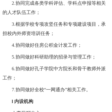
2.协同完成各类学科评估、学科点申报等相关
的人才队伍工作；
3.根据学校专项攻坚任务和专项建设项目，承
担校内外师资培训任务；
4.协同做好住房公积金计发工作；
5.协同做好科研助理的招录与管理工作；
6.协同做好孔子学院中方院长和骨干教师外派
工作；
7.协同做好全校“一网通办”相关工作。
l
内设机构