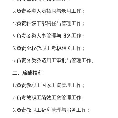
3.负责各类人员招聘与录用工作；
4.负责科级干部聘任与管理工作；
5.负责各类人事管理与服务工作；
6
.
负责全校教职工考核相关工作；
6.负责各类派遣用工审批与管理工作。
二、薪酬福利
1.负责教职工国家工资管理工作；
2.负责教职工绩效工资管理工作；
3.负责教职工福利管理与服务工作；