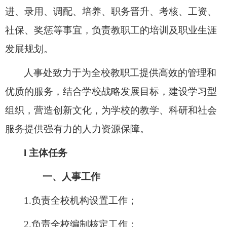
进、录用、调配、培养、职务晋升、考核、工资、
社保、奖惩等事宜，负责教职工的培训及职业生涯
发展规划。
人事处致力于为全校教职工提供高效的管理和
优质的服务，结合学校战略发展目标，建设学习型
组织，营造创新文化，为学校的教学、科研和社会
服务提供强有力的人力资源保障。
l
主体任务
一、人事工作
1.负责全校机构设置工作；
2.负责全校编制核定工作；