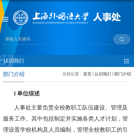
认识我们
部门介绍
当前位置：
首页
认识我们
部门介绍
l
单位综述
人事处主要负责全校教职工队伍建设、管理及
服务工作。其中包括制定并实施各类人才计划，管
理设置学校机构及人员编制，管理全校教职工的引