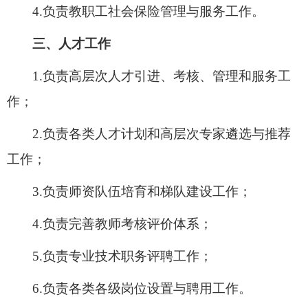
4.负责教职工社会保险管理与服务工作。
三、人才工作
1.负责高层次人才引进、考核、管理和服务工
作；
2.负责各类人才计划和高层次专家遴选与推荐
工作；
3.负责师资队伍培育和梯队建设工作；
4.负责完善教师考核评价体系；
5.负责专业技术职务评聘工作；
6.负责各类各级岗位设置与聘用工作。