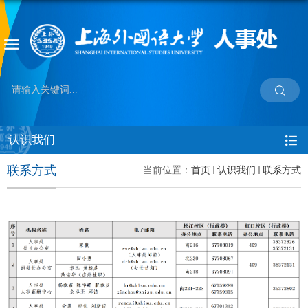
认识我们
联系方式
当前位置：
首页
认识我们
联系方式