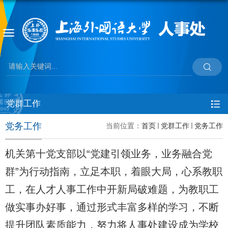
党群工作
党务工作
当前位置：
首页
党群工作
党务工作
机关第十党支部以“党建引领业务，业务融合党
群”为行动指南，立足本职，着眼大局，心系教职
工，在人才人事工作中开新局破难题，为教职工
做实事办好事，通过形式丰富多样的学习，不断
提升团队素质能力，努力将人事处建设成为学校