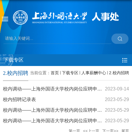
下载专区
2.校内招聘
当前位置：
首页
下载专区
人事薪酬中心
2.校内招聘
校内调动——上海外国语大学校内岗位应聘申请表（专技岗）
2023-09-14
校内招聘记录表
2023-05-29
校内调动——上海外国语大学校内岗位应聘申请表（教辅岗）
2023-05-29
校内调动——上海外国语大学校内岗位应聘申请表（行政岗）
2023-05-29
第一页
<<上一页
下一页>>
尾页