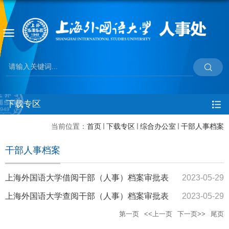
下载专区
当前位置：
首页
下载专区
综合办公室
干部人事档案
干部人事档案
上海外国语大学借阅干部（人事）档案审批表
2023-05-29
上海外国语大学查阅干部（人事）档案审批表
2023-05-29
第一页
<<上一页
下一页>>
尾页