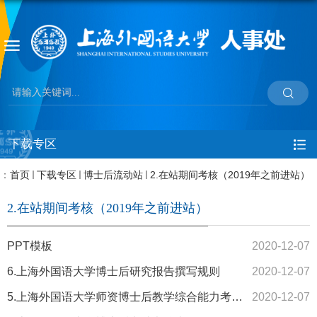
下载专区
：
首页
下载专区
博士后流动站
2.在站期间考核（2019年之前进站）
2.在站期间考核（2019年之前进站）
PPT模板
2020-12-07
6.上海外国语大学博士后研究报告撰写规则
2020-12-07
5.上海外国语大学师资博士后教学综合能力考核表（出站）
2020-12-07