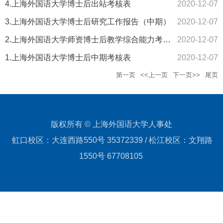
4.上海外国语大学博士后出站考核表
2020-12-07
3.上海外国语大学博士后研究工作报告（中期）
2020-12-07
2.上海外国语大学师资博士后教学综合能力考核表（中期）
2020-12-07
1.上海外国语大学博士后中期考核表
2020-12-07
第一页
<<上一页
下一页>>
尾页
版权所有 © 上海外国语大学人事处
虹口校区：大连西路550号 35372339 / 松江校区：文翔路
1550号 67708105